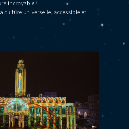
ure incroyable !
a culture universelle, accessible et