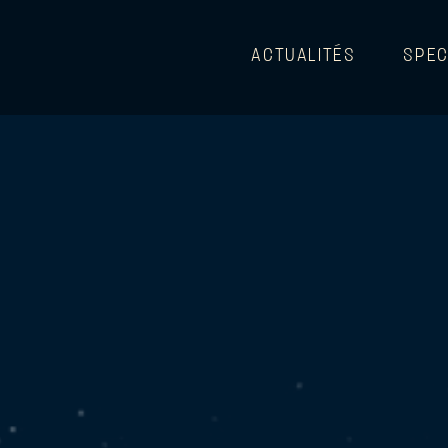
ACTUALITÉS
SPEC