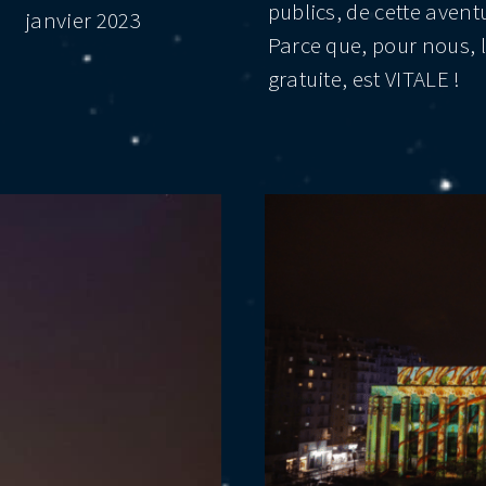
publics, de cette avent
janvier 2023
Parce que, pour nous, l
gratuite, est VITALE !