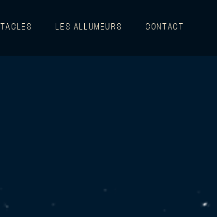
TACLES
LES ALLUMEURS
CONTACT