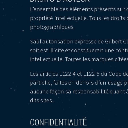
L’ensemble des éléments présents sur ce s
propriété intellectuelle. Tous les droi
photographiques.
Sauf autorisation expresse de Gilbert C
soit est illicite et constituerait une co
Intellectuelle. Toutes les marques citées
Les articles L122-4 et L122-5 du Code de
partielle, faites en dehors d’un usage 
aucune façon sa responsabilité quant à
dits sites.
CONFIDENTIALITÉ