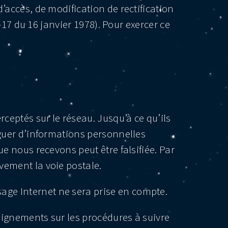
’accès, de modification de rectification
-17 du 16 janvier 1978). Pour exercer ce
ceptés sur le réseau. Jusqu’à ce qu’ils
lguer d’informations personnelles
e nous recevons peut être falsifiée. Par
vement la voie postale.
ge Internet ne sera prise en compte.
eignements sur les procédures à suivre