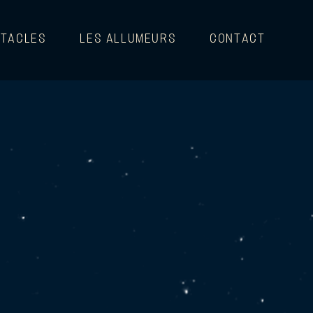
TACLES
LES ALLUMEURS
CONTACT